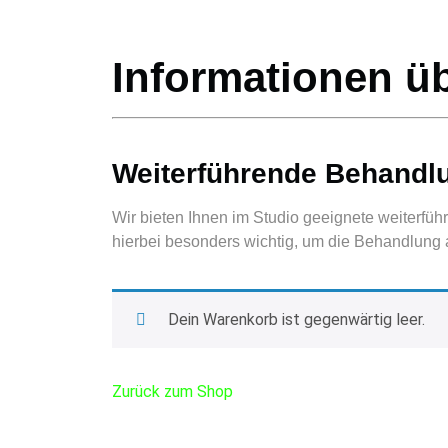
Informationen ü
Weiterführende Behandl
Wir bieten Ihnen im Studio geeignete weiterfüh
hierbei besonders wichtig, um die Behandlung a
Dein Warenkorb ist gegenwärtig leer.
Zurück zum Shop