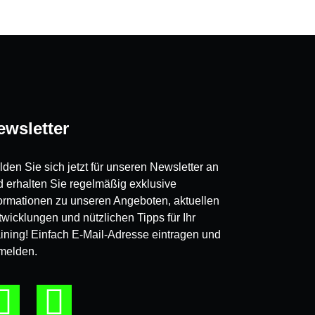
ewsletter
den Sie sich jetzt für unseren Newsletter an
d erhalten Sie regelmäßig exklusive
formationen zu unseren Angeboten, aktuellen
wicklungen und nützlichen Tipps für Ihr
aining! Einfach E-Mail-Adresse eintragen und
melden.