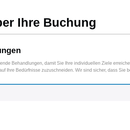
ber Ihre Buchung
ungen
rende Behandlungen, damit Sie Ihre individuellen Ziele erreich
uf Ihre Bedürfnisse zuzuschneiden. Wir sind sicher, dass Sie b