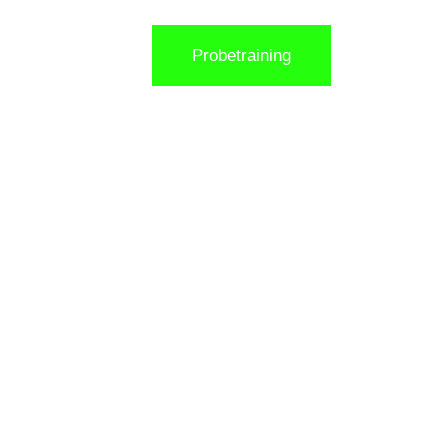
Probetraining