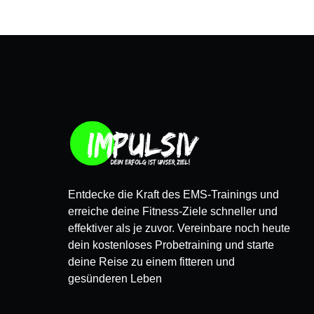
Entdecke die Kraft des EMS-Trainings und
erreiche deine Fitness-Ziele schneller und
effektiver als je zuvor. Vereinbare noch heute
dein kostenloses Probetraining und starte
deine Reise zu einem fitteren und
gesünderen Leben