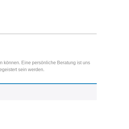
en können. Eine persönliche Beratung ist uns
egeistert sein werden.