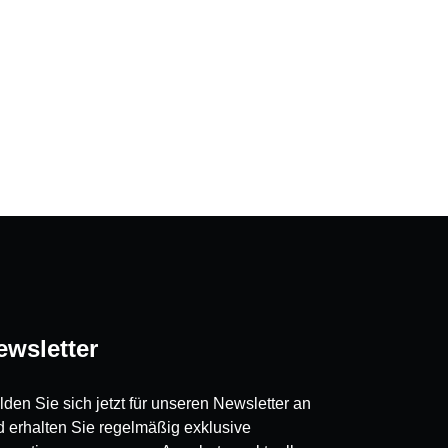
ewsletter
den Sie sich jetzt für unseren Newsletter an
d erhalten Sie regelmäßig exklusive