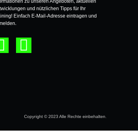
formationen zu unseren Angeboten, aktuellen
wicklungen und nützlichen Tipps für Ihr
aining! Einfach E-Mail-Adresse eintragen und
melden.
Copyright © 2023 Alle Rechte einbehalten.