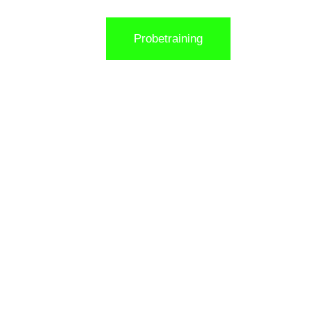
Probetraining