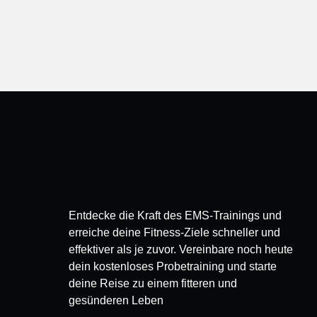
Entdecke die Kraft des EMS-Trainings und
erreiche deine Fitness-Ziele schneller und
effektiver als je zuvor. Vereinbare noch heute
dein kostenloses Probetraining und starte
deine Reise zu einem fitteren und
gesünderen Leben