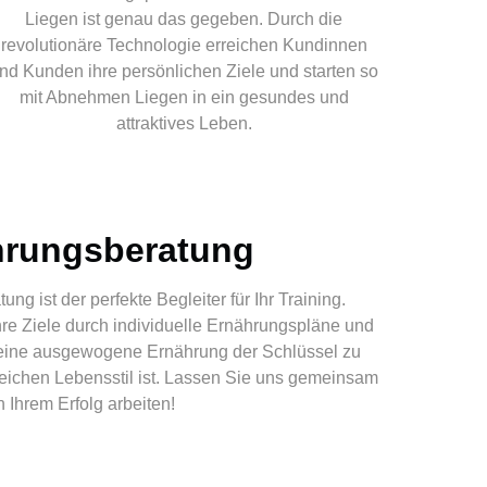
Liegen ist genau das gegeben. Durch die
revolutionäre Technologie erreichen Kundinnen
nd Kunden ihre persönlichen Ziele und starten so
mit Abnehmen Liegen in ein gesundes und
attraktives Leben.
hrungsberatung
g ist der perfekte Begleiter für Ihr Training.
re Ziele durch individuelle Ernährungspläne und
 eine ausgewogene Ernährung der Schlüssel zu
eichen Lebensstil ist. Lassen Sie uns gemeinsam
n Ihrem Erfolg arbeiten!