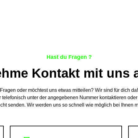
Hast du Fragen ?
hme Kontakt mit uns 
Fragen oder möchtest uns etwas mitteilen? Wir sind für dich da
 telefonisch unter der angegebenen Nummer kontaktieren oder
cht senden. Wir werden uns so schnell wie möglich bei Ihnen 