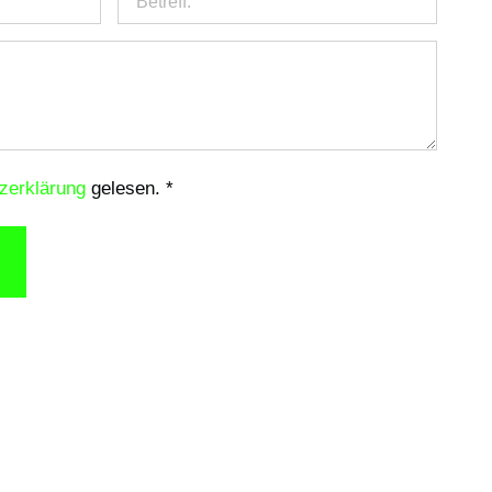
zerklärung
gelesen. *