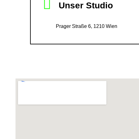
Unser Studio
Prager Straße 6, 1210 Wien