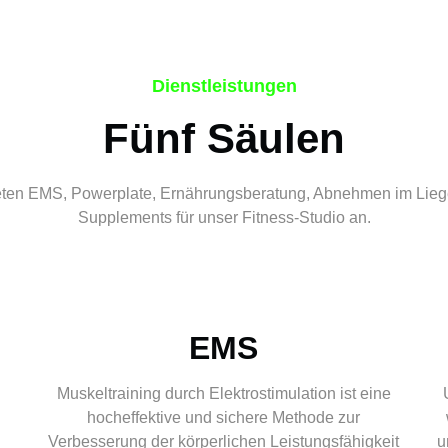
Dienstleistungen
Fünf Säulen
eten EMS, Powerplate, Ernährungsberatung, Abnehmen im Lie
Supplements für unser Fitness-Studio an.
EMS
Muskeltraining durch Elektrostimulation ist eine
hocheffektive und sichere Methode zur
Verbesserung der körperlichen Leistungsfähigkeit
u