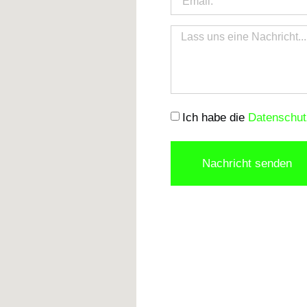
Ich habe die
Datenschut
Nachricht senden