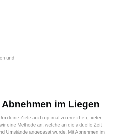
gen und
Abnehmen im Liegen
Um deine Ziele auch optimal zu erreichen, bieten
wir eine Methode an, welche an die aktuelle Zeit
nd Umstände angepasst wurde. Mit Abnehmen im