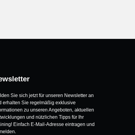
ewsletter
den Sie sich jetzt für unseren Newsletter an
d erhalten Sie regelmäßig exklusive
formationen zu unseren Angeboten, aktuellen
wicklungen und nützlichen Tipps für Ihr
aining! Einfach E-Mail-Adresse eintragen und
melden.