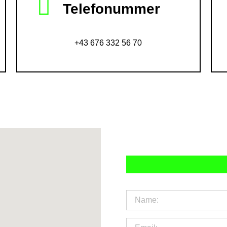
Telefonummer
+43 676 332 56 70