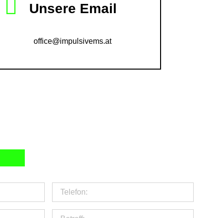
Unsere Email
office@impulsivems.at