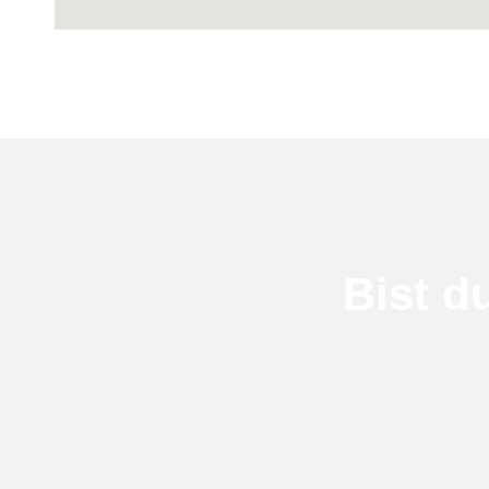
Bist d