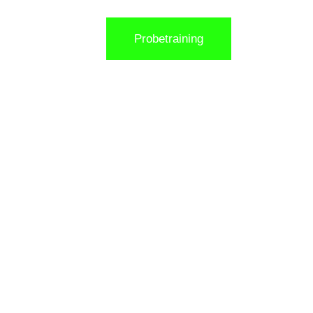
Probetraining